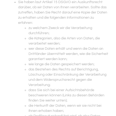
Sie haben laut Artikel 15 DSGVO ein Auskunftsrecht
darüber, ob wir Daten von Ihnen verarbeiten. Sollte das
zutreffen, haben Sie Recht darauf eine Kopie der Daten
zu erhalten und die folgenden Informationen zu
erfahren:
zu welchem Zweck wir die Verarbeitung
durchführen;
die Kategorien, also die Arten von Daten, die
verarbeitet werden;
wer diese Daten erhält und wenn die Daten an
Drittländer übermittelt werden, wie die Sicherheit
garantiert werden kann;
wie lange die Daten gespeichert werden;
das Bestehen des Rechts auf Berichtigung,
Löschung oder Einschränkung der Verarbeitung
und dem Widerspruchsrecht gegen die
Verarbeitung;
dass Sie sich bei einer Aufsichtsbehörde
beschweren können (Links zu diesen Behörden
finden Sie weiter unten);
die Herkunft der Daten, wenn wir sie nicht bei
Ihnen erhoben haben;