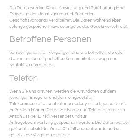
Die Daten werden für die Abwicklung und Bearbeitung Ihrer
Frage und des damit zusammenhängenden
Geschäftsvorgangs verarbeitet. Die Daten während eben
solange gespeichert bzw. solange es das Gesetz vorschreibt.
Betroffene Personen
Von den genannten Vorgängen sind alle betroffen, die über
die von uns bereit gestellten Kommunikationswege den
Kontakt zu uns suchen.
Telefon
Wenn Sie uns anrufen, werden die Anrufdaten auf dem
jeweiligen Endgerät und beim eingesetzten
Telekommunikationsanbieter pseudonymisiert gespeichert.
Außerdem können Daten wie Name und Telefonnummer im
Anschluss per E-Mail versendet und zur
Anfragebeantwortung gespeichert werden. Die Daten werden
gelöscht, sobald der Geschäftsfall beendet wurde und es
gesetzliche Vorgaben erlauben.