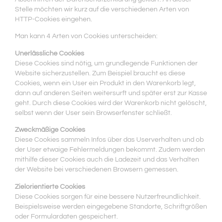
Stelle möchten wir kurz auf die verschiedenen Arten von
HTTP-Cookies eingehen.
Man kann 4 Arten von Cookies unterscheiden:
Unerlässliche Cookies
Diese Cookies sind nötig, um grundlegende Funktionen der
Website sicherzustellen. Zum Beispiel braucht es diese
Cookies, wenn ein User ein Produkt in den Warenkorb legt,
dann auf anderen Seiten weitersurft und später erst zur Kasse
geht. Durch diese Cookies wird der Warenkorb nicht gelöscht,
selbst wenn der User sein Browserfenster schließt.
Zweckmäßige Cookies
Diese Cookies sammeln Infos über das Userverhalten und ob
der User etwaige Fehlermeldungen bekommt. Zudem werden
mithilfe dieser Cookies auch die Ladezeit und das Verhalten
der Website bei verschiedenen Browsern gemessen.
Zielorientierte Cookies
Diese Cookies sorgen für eine bessere Nutzerfreundlichkeit.
Beispielsweise werden eingegebene Standorte, Schriftgrößen
oder Formulardaten gespeichert.