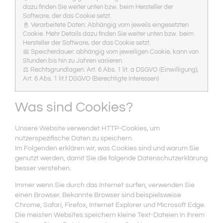
dazu finden Sie weiter unten bzw. beim Hersteller der
Software, der das Cookie setzt.
📓 Verarbeitete Daten: Abhängig vom jeweils eingesetzten
Cookie. Mehr Details dazu finden Sie weiter unten bzw. beim
Hersteller der Software, der das Cookie setzt.
📅 Speicherdauer: abhängig vom jeweiligen Cookie, kann von
Stunden bis hin zu Jahren variieren
⚖️ Rechtsgrundlagen: Art. 6 Abs. 1 lit. a DSGVO (Einwilligung),
Art. 6 Abs. 1 lit.f DSGVO (Berechtigte Interessen)
Was sind Cookies?
Unsere Website verwendet HTTP-Cookies, um
nutzerspezifische Daten zu speichern.
Im Folgenden erklären wir, was Cookies sind und warum Sie
genutzt werden, damit Sie die folgende Datenschutzerklärung
besser verstehen.
Immer wenn Sie durch das Internet surfen, verwenden Sie
einen Browser. Bekannte Browser sind beispielsweise
Chrome, Safari, Firefox, Internet Explorer und Microsoft Edge.
Die meisten Websites speichern kleine Text-Dateien in Ihrem