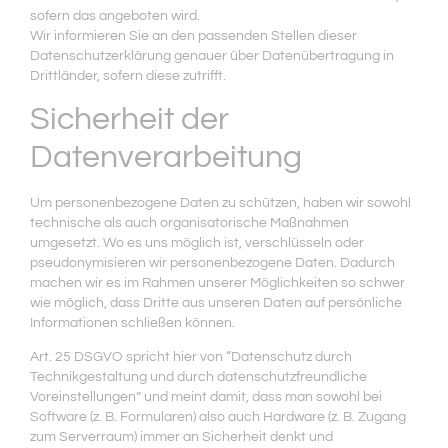
sofern das angeboten wird.
Wir informieren Sie an den passenden Stellen dieser
Datenschutzerklärung genauer über Datenübertragung in
Drittländer, sofern diese zutrifft.
Sicherheit der
Datenverarbeitung
Um personenbezogene Daten zu schützen, haben wir sowohl
technische als auch organisatorische Maßnahmen
umgesetzt. Wo es uns möglich ist, verschlüsseln oder
pseudonymisieren wir personenbezogene Daten. Dadurch
machen wir es im Rahmen unserer Möglichkeiten so schwer
wie möglich, dass Dritte aus unseren Daten auf persönliche
Informationen schließen können.
Art. 25 DSGVO spricht hier von “Datenschutz durch
Technikgestaltung und durch datenschutzfreundliche
Voreinstellungen” und meint damit, dass man sowohl bei
Software (z. B. Formularen) also auch Hardware (z. B. Zugang
zum Serverraum) immer an Sicherheit denkt und