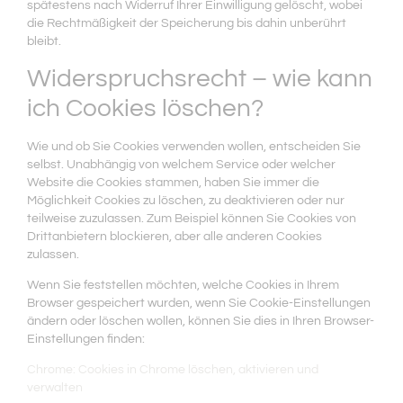
spätestens nach Widerruf Ihrer Einwilligung gelöscht, wobei
die Rechtmäßigkeit der Speicherung bis dahin unberührt
bleibt.
Widerspruchsrecht – wie kann
ich Cookies löschen?
Wie und ob Sie Cookies verwenden wollen, entscheiden Sie
selbst. Unabhängig von welchem Service oder welcher
Website die Cookies stammen, haben Sie immer die
Möglichkeit Cookies zu löschen, zu deaktivieren oder nur
teilweise zuzulassen. Zum Beispiel können Sie Cookies von
Drittanbietern blockieren, aber alle anderen Cookies
zulassen.
Wenn Sie feststellen möchten, welche Cookies in Ihrem
Browser gespeichert wurden, wenn Sie Cookie-Einstellungen
ändern oder löschen wollen, können Sie dies in Ihren Browser-
Einstellungen finden:
Chrome: Cookies in Chrome löschen, aktivieren und
verwalten