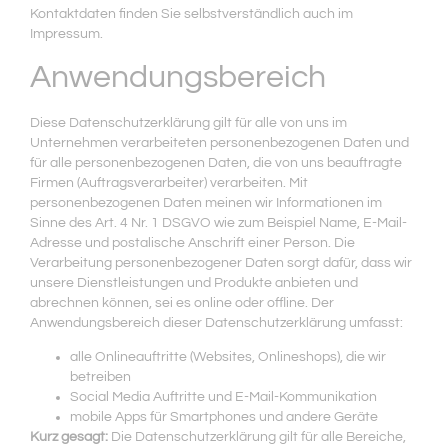
Kontaktdaten finden Sie selbstverständlich auch im
Impressum.
Anwendungsbereich
Diese Datenschutzerklärung gilt für alle von uns im
Unternehmen verarbeiteten personenbezogenen Daten und
für alle personenbezogenen Daten, die von uns beauftragte
Firmen (Auftragsverarbeiter) verarbeiten. Mit
personenbezogenen Daten meinen wir Informationen im
Sinne des Art. 4 Nr. 1 DSGVO wie zum Beispiel Name, E-Mail-
Adresse und postalische Anschrift einer Person. Die
Verarbeitung personenbezogener Daten sorgt dafür, dass wir
unsere Dienstleistungen und Produkte anbieten und
abrechnen können, sei es online oder offline. Der
Anwendungsbereich dieser Datenschutzerklärung umfasst:
alle Onlineauftritte (Websites, Onlineshops), die wir
betreiben
Social Media Auftritte und E-Mail-Kommunikation
mobile Apps für Smartphones und andere Geräte
Kurz gesagt:
Die Datenschutzerklärung gilt für alle Bereiche,