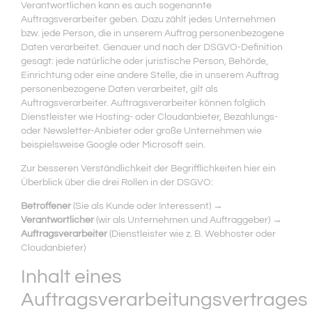
Verantwortlichen kann es auch sogenannte
Auftragsverarbeiter geben. Dazu zählt jedes Unternehmen
bzw. jede Person, die in unserem Auftrag personenbezogene
Daten verarbeitet. Genauer und nach der DSGVO-Definition
gesagt: jede natürliche oder juristische Person, Behörde,
Einrichtung oder eine andere Stelle, die in unserem Auftrag
personenbezogene Daten verarbeitet, gilt als
Auftragsverarbeiter. Auftragsverarbeiter können folglich
Dienstleister wie Hosting- oder Cloudanbieter, Bezahlungs-
oder Newsletter-Anbieter oder große Unternehmen wie
beispielsweise Google oder Microsoft sein.
Zur besseren Verständlichkeit der Begrifflichkeiten hier ein
Überblick über die drei Rollen in der DSGVO:
Betroffener
(Sie als Kunde oder Interessent) →
Verantwortlicher
(wir als Unternehmen und Auftraggeber) →
Auftragsverarbeiter
(Dienstleister wie z. B. Webhoster oder
Cloudanbieter)
Inhalt eines
Auftragsverarbeitungsvertrages