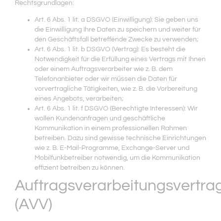
Rechtsgrundlagen:
Art. 6 Abs. 1 lit. a DSGVO (Einwilligung): Sie geben uns
die Einwilligung Ihre Daten zu speichern und weiter für
den Geschäftsfall betreffende Zwecke zu verwenden;
Art. 6 Abs. 1 lit. b DSGVO (Vertrag): Es besteht die
Notwendigkeit für die Erfüllung eines Vertrags mit Ihnen
oder einem Auftragsverarbeiter wie z. B. dem
Telefonanbieter oder wir müssen die Daten für
vorvertragliche Tätigkeiten, wie z. B. die Vorbereitung
eines Angebots, verarbeiten;
Art. 6 Abs. 1 lit. f DSGVO (Berechtigte Interessen): Wir
wollen Kundenanfragen und geschäftliche
Kommunikation in einem professionellen Rahmen
betreiben. Dazu sind gewisse technische Einrichtungen
wie z. B. E-Mail-Programme, Exchange-Server und
Mobilfunkbetreiber notwendig, um die Kommunikation
effizient betreiben zu können.
Auftragsverarbeitungsvertra
(AVV)