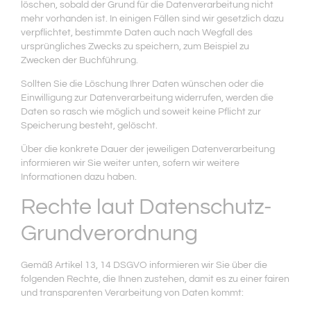
löschen, sobald der Grund für die Datenverarbeitung nicht
mehr vorhanden ist. In einigen Fällen sind wir gesetzlich dazu
verpflichtet, bestimmte Daten auch nach Wegfall des
ursprüngliches Zwecks zu speichern, zum Beispiel zu
Zwecken der Buchführung.
Sollten Sie die Löschung Ihrer Daten wünschen oder die
Einwilligung zur Datenverarbeitung widerrufen, werden die
Daten so rasch wie möglich und soweit keine Pflicht zur
Speicherung besteht, gelöscht.
Über die konkrete Dauer der jeweiligen Datenverarbeitung
informieren wir Sie weiter unten, sofern wir weitere
Informationen dazu haben.
Rechte laut Datenschutz-
Grundverordnung
Gemäß Artikel 13, 14 DSGVO informieren wir Sie über die
folgenden Rechte, die Ihnen zustehen, damit es zu einer fairen
und transparenten Verarbeitung von Daten kommt: