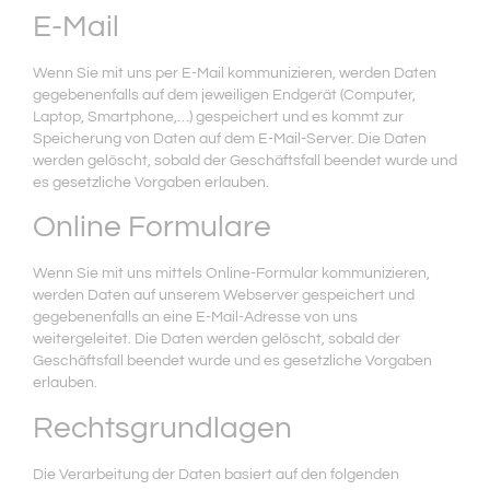
E-Mail
Wenn Sie mit uns per E-Mail kommunizieren, werden Daten
gegebenenfalls auf dem jeweiligen Endgerät (Computer,
Laptop, Smartphone,…) gespeichert und es kommt zur
Speicherung von Daten auf dem E-Mail-Server. Die Daten
werden gelöscht, sobald der Geschäftsfall beendet wurde und
es gesetzliche Vorgaben erlauben.
Online Formulare
Wenn Sie mit uns mittels Online-Formular kommunizieren,
werden Daten auf unserem Webserver gespeichert und
gegebenenfalls an eine E-Mail-Adresse von uns
weitergeleitet. Die Daten werden gelöscht, sobald der
Geschäftsfall beendet wurde und es gesetzliche Vorgaben
erlauben.
Rechtsgrundlagen
Die Verarbeitung der Daten basiert auf den folgenden