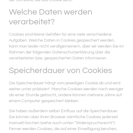
der Software, die das Cookie setzt.
Welche Daten werden
verarbeitet?
Cookies sind kleine Gehilfen für eine viele verschiedene
Aufgaben. Welche Daten in Cookies gespeichert werden,
kann man leider nicht verallgemeinern, aber wir werden Sie im
Rahmen der folgenden Datenschutzerklärung über die
verarbeiteten bzw. gespeicherten Daten informieren.
Speicherdauer von Cookies
Die Speicherdauer hängt vom jeweiligen Cookie ab und wird
weiter unter präzisiert. Manche Cookies werden nach weniger
als einer Stunde gelöscht, andere können mehrere Jahre auf
einem Computer gespeichert bleiben.
Sie haben außerdem selbst Einfluss auf die Speicherdauer.
Sie können über ihren Browser sämtliche Cookies jederzeit
manuell löschen (siehe auch unten “Widerspruchsrecht”).
Ferner werden Cookies, die auf einer Einwilligung beruhen,