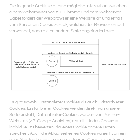
Die folgende Grafik zeigt eine mögliche Interaktion zwischen
einem Webbrowser wie z. B. Chrome und dem Webserver.
Dabei fordert der Webbrowser eine Website an und erhält
vom Server ein Cookie zurück, welches der Browser erneut
verwendet, sobald eine andere Seite angefordert wird.
Es gibt sowohl Erstanbieter Cookies als auch Drittanbieter-
Cookies. Erstanbieter-Cookies werden direkt von unserer
Seite erstellt, Drittanbieter-Cookies werden von Partner-
Websites (z.B. Google Analytics) erstellt. Jedes Cookie ist
individuell zu bewerten, da jedes Cookie andere Daten
speichert. Auch die Ablaufzeit eines Cookies variiert von ein
paar Minuten bis hin zu ein paar Jahren. Cookies sind keine