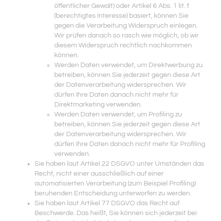
öffentlicher Gewalt) oder Artikel 6 Abs. 1 lit. f
(berechtigtes Interesse) basiert, können Sie
gegen die Verarbeitung Widerspruch einlegen.
Wir prüfen danach so rasch wie möglich, ob wir
diesem Widerspruch rechtlich nachkommen
können.
Werden Daten verwendet, um Direktwerbung zu
betreiben, können Sie jederzeit gegen diese Art
der Datenverarbeitung widersprechen. Wir
dürfen Ihre Daten danach nicht mehr für
Direktmarketing verwenden.
Werden Daten verwendet, um Profiling zu
betreiben, können Sie jederzeit gegen diese Art
der Datenverarbeitung widersprechen. Wir
dürfen Ihre Daten danach nicht mehr für Profiling
verwenden.
Sie haben laut Artikel 22 DSGVO unter Umständen das
Recht, nicht einer ausschließlich auf einer
automatisierten Verarbeitung (zum Beispiel Profiling)
beruhenden Entscheidung unterworfen zu werden.
Sie haben laut Artikel 77 DSGVO das Recht auf
Beschwerde. Das heißt, Sie können sich jederzeit bei