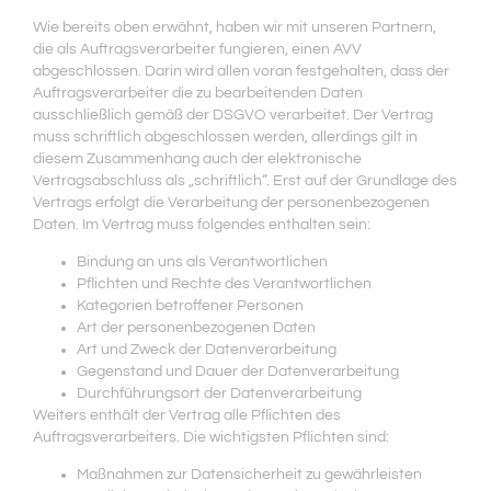
Wie bereits oben erwähnt, haben wir mit unseren Partnern,
die als Auftragsverarbeiter fungieren, einen AVV
abgeschlossen. Darin wird allen voran festgehalten, dass der
Auftragsverarbeiter die zu bearbeitenden Daten
ausschließlich gemäß der DSGVO verarbeitet. Der Vertrag
muss schriftlich abgeschlossen werden, allerdings gilt in
diesem Zusammenhang auch der elektronische
Vertragsabschluss als „schriftlich“. Erst auf der Grundlage des
Vertrags erfolgt die Verarbeitung der personenbezogenen
Daten. Im Vertrag muss folgendes enthalten sein:
Bindung an uns als Verantwortlichen
Pflichten und Rechte des Verantwortlichen
Kategorien betroffener Personen
Art der personenbezogenen Daten
Art und Zweck der Datenverarbeitung
Gegenstand und Dauer der Datenverarbeitung
Durchführungsort der Datenverarbeitung
Weiters enthält der Vertrag alle Pflichten des
Auftragsverarbeiters. Die wichtigsten Pflichten sind:
Maßnahmen zur Datensicherheit zu gewährleisten