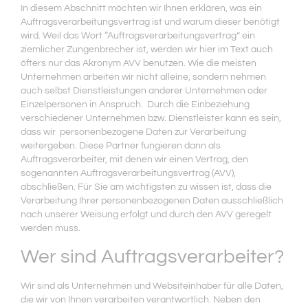
In diesem Abschnitt möchten wir Ihnen erklären, was ein
Auftragsverarbeitungsvertrag ist und warum dieser benötigt
wird. Weil das Wort “Auftragsverarbeitungsvertrag” ein
ziemlicher Zungenbrecher ist, werden wir hier im Text auch
öfters nur das Akronym AVV benutzen. Wie die meisten
Unternehmen arbeiten wir nicht alleine, sondern nehmen
auch selbst Dienstleistungen anderer Unternehmen oder
Einzelpersonen in Anspruch. Durch die Einbeziehung
verschiedener Unternehmen bzw. Dienstleister kann es sein,
dass wir personenbezogene Daten zur Verarbeitung
weitergeben. Diese Partner fungieren dann als
Auftragsverarbeiter, mit denen wir einen Vertrag, den
sogenannten Auftragsverarbeitungsvertrag (AVV),
abschließen. Für Sie am wichtigsten zu wissen ist, dass die
Verarbeitung Ihrer personenbezogenen Daten ausschließlich
nach unserer Weisung erfolgt und durch den AVV geregelt
werden muss.
Wer sind Auftragsverarbeiter?
Wir sind als Unternehmen und Websiteinhaber für alle Daten,
die wir von Ihnen verarbeiten verantwortlich. Neben den